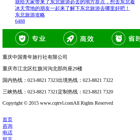
就给大家带来了东北旅游必去的地方盘点，想去东北看
冰天雪地的朋友一起来了解下东北旅游去哪里好吧！
东北旅游攻略
6488
重庆中国青年旅行社有限公司
重庆市江北区红旗河沟北部尚座29楼
国内热线：
023-8821 7323
出境热线：
023-8821 7322
三峡热线：
023-8821 7321
定制热线：
023-8821 7320
Copyright © 2015 www.cqtrvl.comAll Rights Reserved
首页
咨询
电话
留言