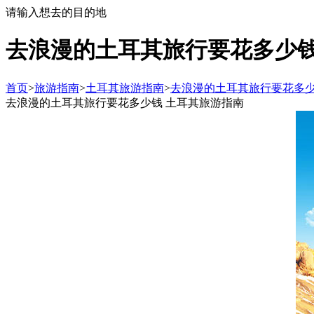
请输入想去的目的地
去浪漫的土耳其旅行要花多少钱
首页
>
旅游指南
>
土耳其旅游指南
>
去浪漫的土耳其旅行要花多少
去浪漫的土耳其旅行要花多少钱 土耳其旅游指南