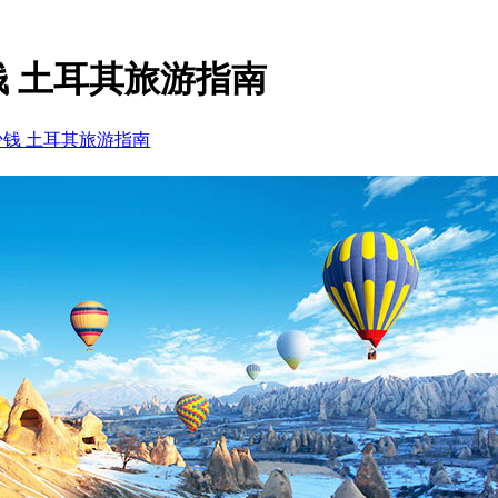
 土耳其旅游指南
钱 土耳其旅游指南