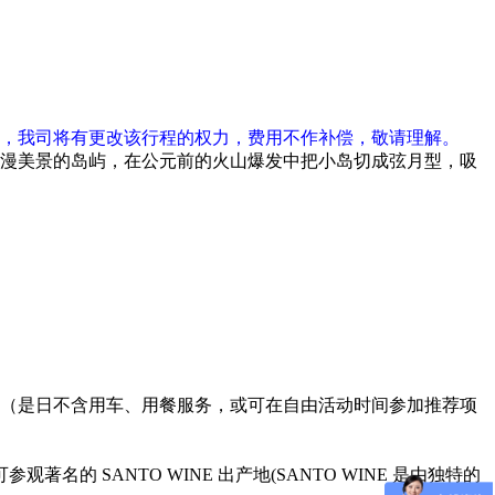
，我司将有更改该行程的权力，费用不作补偿，敬请理解。
漫美景的岛屿，在公元前的火山爆发中把小岛切成弦月型，吸
（是日不含用车、用餐服务，或可在自由活动时间参加推荐项
名的 SANTO WINE 出产地(SANTO WINE 是由独特的