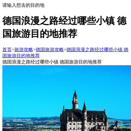
请输入想去的目的地
德国浪漫之路经过哪些小镇 德
国旅游目的地推荐
首页
>
旅游攻略
>
德国旅游攻略
>
德国浪漫之路经过哪些小镇 德
国旅游目的地推荐
德国浪漫之路经过哪些小镇 德国旅游目的地推荐