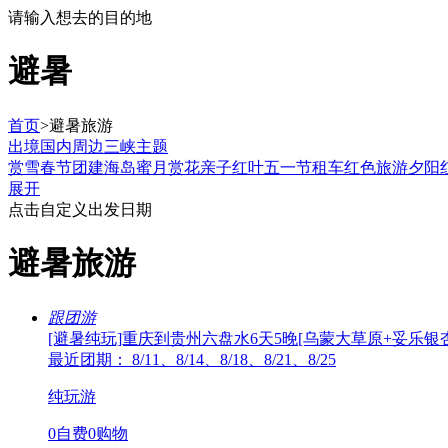
请输入想去的目的地
避暑
首页
>避暑旅游
出境
国内
周边
三峡
主题
赏雪
春节
团建
海岛
蜜月
赏花
亲子
红叶
五一节
租车
红色旅游
夕阳
展开
点击自定义出发日期
避暑旅游
跟团游
[避暑纯玩]重庆到贵州六盘水6天5晚[乌蒙大草原+妥乐银
最近团期： 8/11、8/14、8/18、8/21、8/25
纯玩游
0自费0购物