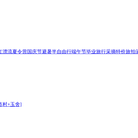
红
漂流
夏令营
国庆节
避暑
半自由行
端午节
毕业旅行
采摘
特价
旅拍
杏村+玉舍]