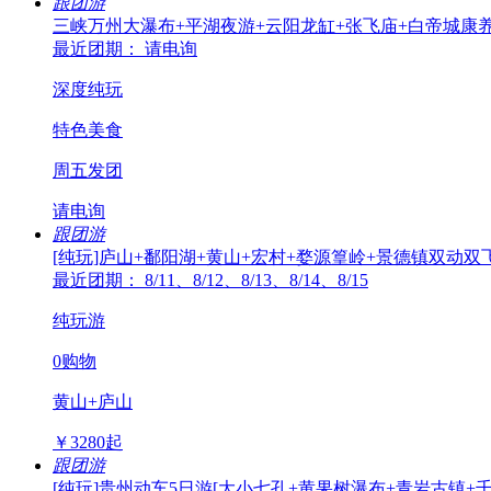
跟团游
三峡万州大瀑布+平湖夜游+云阳龙缸+张飞庙+白帝城康
最近团期： 请电询
深度纯玩
特色美食
周五发团
请电询
跟团游
[纯玩]庐山+鄱阳湖+黄山+宏村+婺源篁岭+景德镇双动双
最近团期： 8/11、8/12、8/13、8/14、8/15
纯玩游
0购物
黄山+庐山
￥
3280
起
跟团游
[纯玩]贵州动车5日游[大小七孔+黄果树瀑布+青岩古镇+千