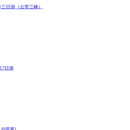
养三日游（云赏三峡）
飞7日游
户苗寨]