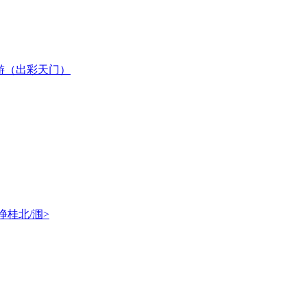
游（出彩天门）
净桂北/涠>