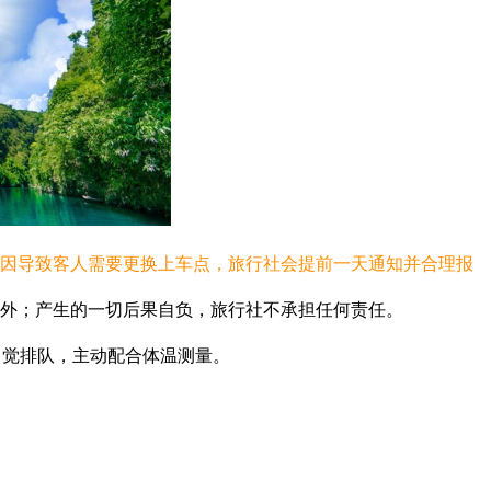
原因导致客人需要更换上车点，旅行社会提前一天通知并合理报
在外；产生的一切后果自负，旅行社不承担任何责任。
自觉排队，主动配合体温测量。