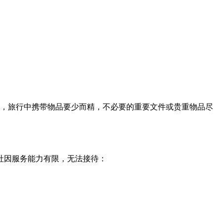
），旅行中携带物品要少而精，不必要的重要文件或贵重物品尽
社因服务能力有限，无法接待：