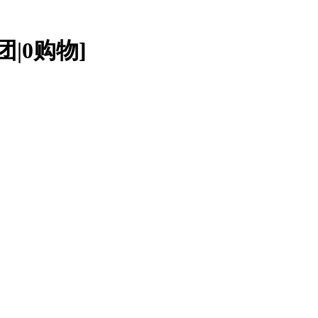
|0购物]