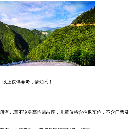
，以上仅供参考，请知悉！
所有儿童不论身高均需占座，儿童价格含往返车位，不含门票及换