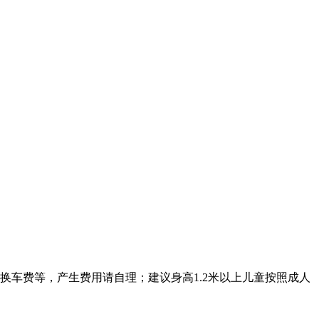
车费等，产生费用请自理；建议身高1.2米以上儿童按照成人