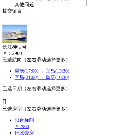
其他问题
提交留言
长江神话号
￥：
2900
已选航向
（左右滑动选择更多）
重庆(17:00) → 宜昌(13:30)
宜昌(21:00) → 重庆(10:30)
已选日期
（左右滑动选择更多）

已选房型
（左右滑动选择更多）
阳台标间
￥
2900
行政套房