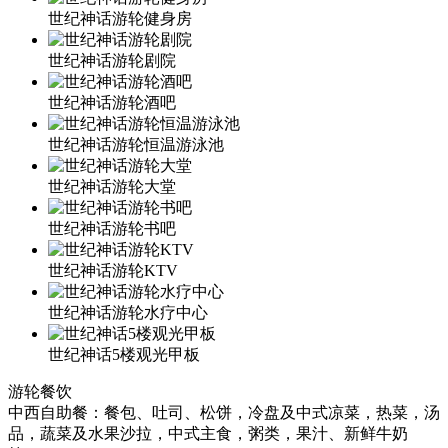
世纪神话游轮健身房
世纪神话游轮剧院
世纪神话游轮酒吧
世纪神话游轮恒温游泳池
世纪神话游轮大堂
世纪神话游轮书吧
世纪神话游轮KTV
世纪神话游轮水疗中心
世纪神话5楼观光甲板
游轮餐饮
中西自助餐：餐包、吐司、松饼，冷盘及中式凉菜，热菜，汤
品，蔬菜及水果沙拉，中式主食，粥类，果汁、新鲜牛奶