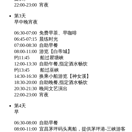
22:00-23:00 宵夜
第3天
早中晚宵夜
06:30-07:00 免费早茶、早咖啡
06:45-07:15 晨练时光
07:00-08:30 自助早餐
08:00-11:00 游览【白帝城】
约11:45 船过瞿塘峡
12:00-13:30 自助午餐,指定酒水畅饮
约13:45 船过巫峡
14:30-16:30 换乘小船游览【神女溪】
18:30-20:00 自助晚餐,指定酒水畅饮
20:30-21:30 晚间文艺演出
22:00-23:00 宵夜
第4天
早
06:30-08:00 自助早餐
08:00-11:00 宜昌茅坪码头离船，提供茅坪港-三峡游客