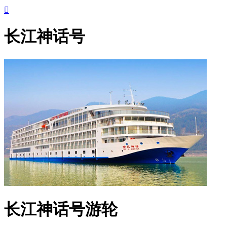

长江神话号
长江神话号游轮