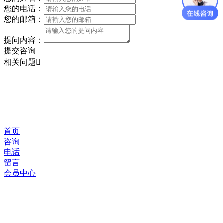
您的电话：
您的邮箱：
提问内容：
提交咨询
相关问题
首页
咨询
电话
留言
会员中心