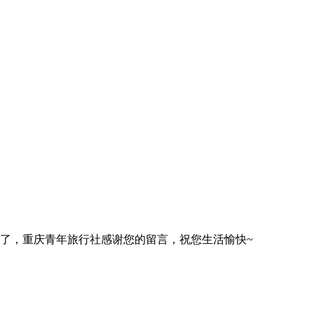
上了，重庆青年旅行社感谢您的留言，祝您生活愉快~