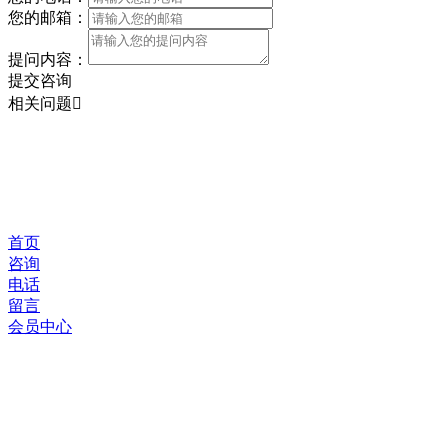
您的邮箱：
提问内容：
提交咨询
相关问题
首页
咨询
电话
留言
会员中心