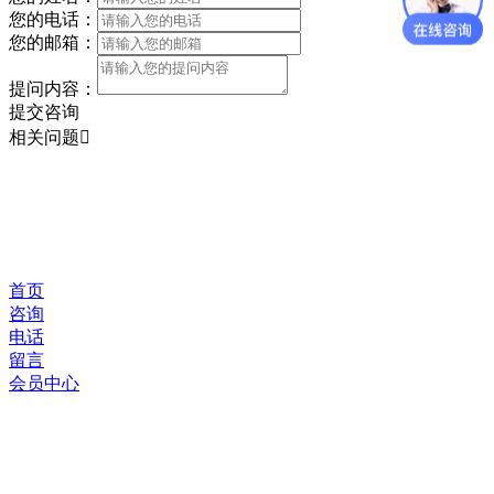
您的电话：
您的邮箱：
提问内容：
提交咨询
相关问题
首页
咨询
电话
留言
会员中心