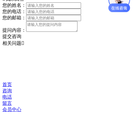
您的姓名：
您的电话：
您的邮箱：
提问内容：
提交咨询
相关问题
首页
咨询
电话
留言
会员中心