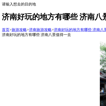
请输入想去的目的地
济南好玩的地方有哪些 济南八
首页
>
旅游攻略
>
济南旅游攻略
>
济南好玩的地方有哪些 济南八
济南好玩的地方有哪些 济南八景值得一去