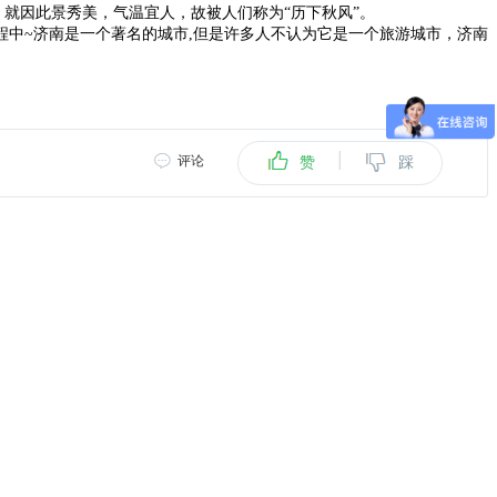
。就因此景秀美，气温宜人，故被人们称为“历下秋风”。
程中~济南是一个著名的城市,但是许多人不认为它是一个旅游城市，济南
|
评论
赞
踩