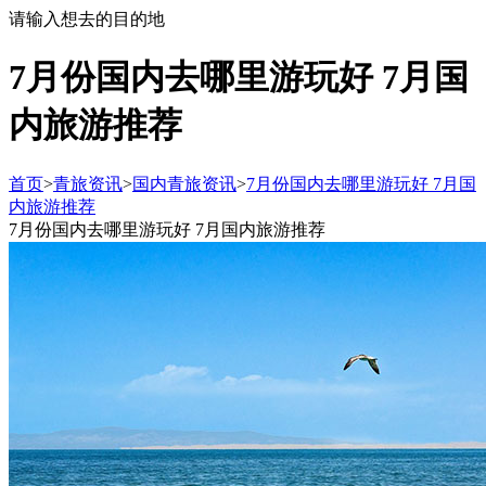
请输入想去的目的地
7月份国内去哪里游玩好 7月国
内旅游推荐
首页
>
青旅资讯
>
国内青旅资讯
>
7月份国内去哪里游玩好 7月国
内旅游推荐
7月份国内去哪里游玩好 7月国内旅游推荐