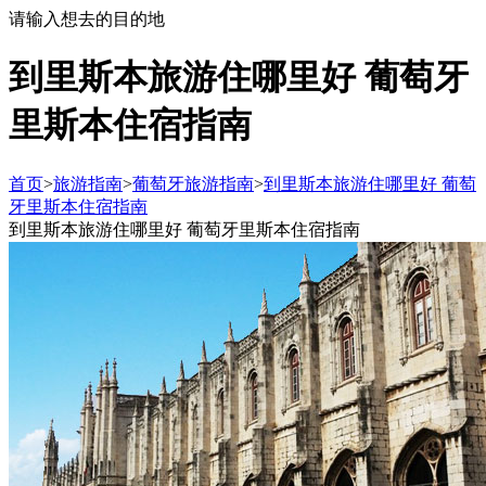
请输入想去的目的地
到里斯本旅游住哪里好 葡萄牙
里斯本住宿指南
首页
>
旅游指南
>
葡萄牙旅游指南
>
到里斯本旅游住哪里好 葡萄
牙里斯本住宿指南
到里斯本旅游住哪里好 葡萄牙里斯本住宿指南