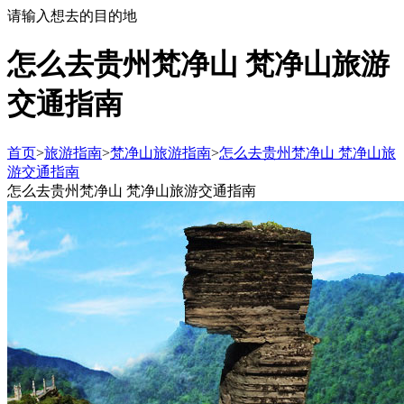
请输入想去的目的地
怎么去贵州梵净山 梵净山旅游
交通指南
首页
>
旅游指南
>
梵净山旅游指南
>
怎么去贵州梵净山 梵净山旅
游交通指南
怎么去贵州梵净山 梵净山旅游交通指南