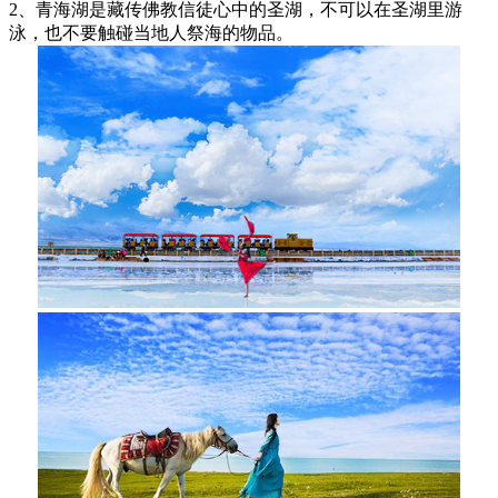
2、青海湖是藏传佛教信徒心中的圣湖，不可以在圣湖里游
泳，也不要触碰当地人祭海的物品。