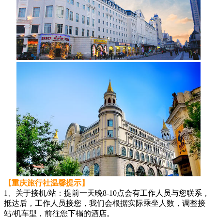
【重庆旅行社温馨提示】
1、关于接机/站：提前一天晚8-10点会有工作人员与您联系，
抵达后，工作人员接您，我们会根据实际乘坐人数，调整接
站/机车型，前往您下榻的酒店。