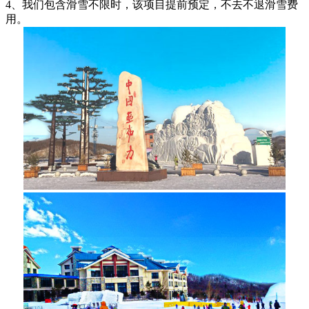
4、我们包含滑雪不限时，该项目提前预定，不去不退滑雪费
用。