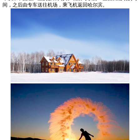
间，之后由专车送往机场，乘飞机返回哈尔滨。