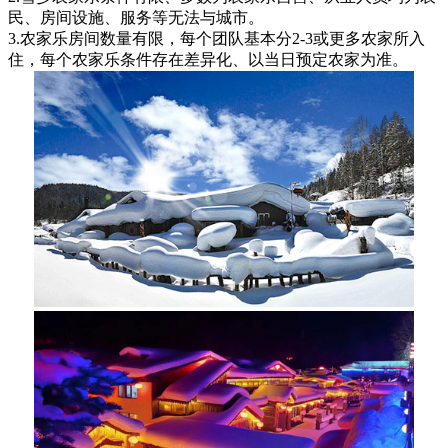
民、房间设施、服务等无法与城市。
3.农家乐房间数量有限，每个团队基本分2-3或更多农家所入
住，每个农家乐条件存在差异化、以当日预定农家为准。