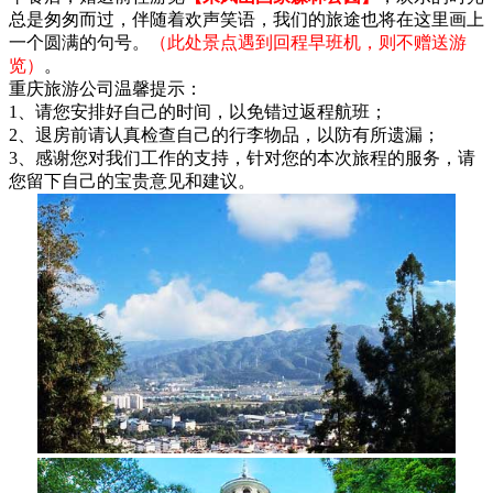
总是匆匆而过，伴随着欢声笑语，我们的旅途也将在这里画上
一个圆满的句号。
（此处景点遇到回程早班机，则不赠送游
览）
。
重庆旅游公司温馨提示：
1、请您安排好自己的时间，以免错过返程航班；
2、退房前请认真检查自己的行李物品，以防有所遗漏；
3、感谢您对我们工作的支持，针对您的本次旅程的服务，请
您留下自己的宝贵意见和建议。