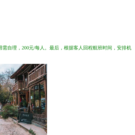
需自理，200元/每人。最后，根据客人回程航班时间，安排机