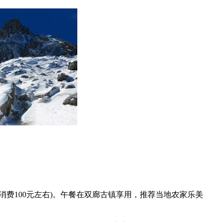
费100元左右)。午餐在双廊古镇享用，推荐当地农家乐美