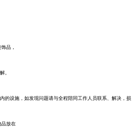
银饰品，
理解。
间内的设施，如发现问题请与全程陪同工作人员联系、解决，损
物品放在