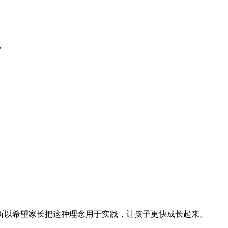
，
所以希望家长把这种理念用于实践，让孩子更快成长起来。