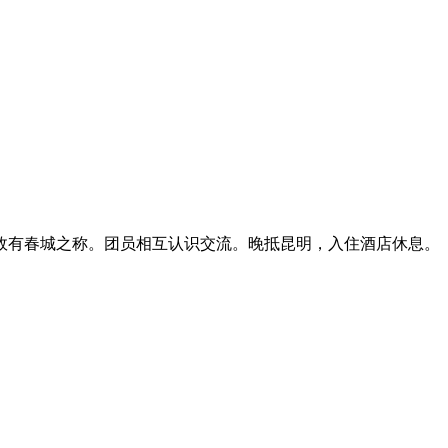
故有春城之称。团员相互认识交流。晚抵昆明，入住酒店休息。