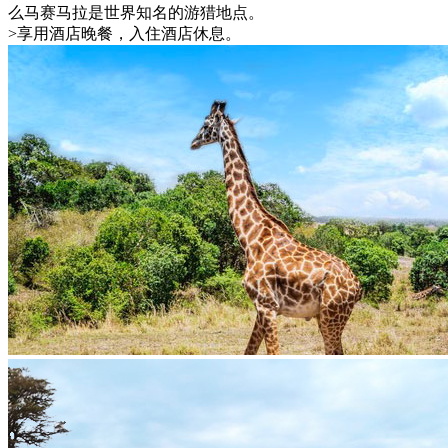
么马赛马拉是世界知名的游猎地点。
>享用酒店晚餐，入住酒店休息。