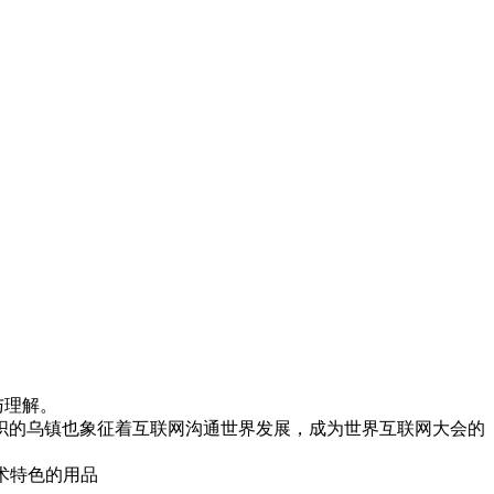
与理解。
织的乌镇也象征着互联网沟通世界发展，成为世界互联网大会的
术特色的用品