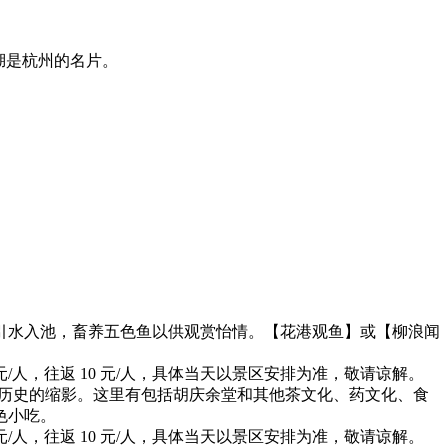
湖是杭州的名片。
引水入池，畜养五色鱼以供观赏怡情。【花港观鱼】或【柳浪闻
人，往返 10 元/人，具体当天以景区安排为准，敬请谅解。
历史的缩影。这里有包括胡庆余堂和其他茶文化、药文化、食
色小吃。
人，往返 10 元/人，具体当天以景区安排为准，敬请谅解。