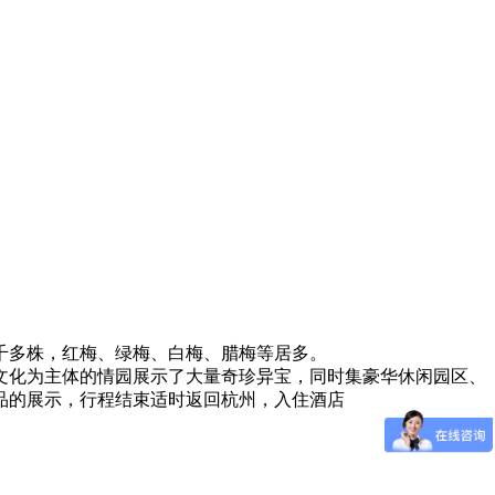
千多株，红梅、绿梅、白梅、腊梅等居多。
文化为主体的情园展示了大量奇珍异宝，同时集豪华休闲园区、
品的展示，行程结束适时返回杭州，入住酒店