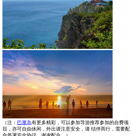
（注：
巴厘岛
有更多精彩，可以参加导游推荐参加的自费项
目，亦可自由休闲，外出请注意安全，请 结伴而行，需要配
合签署安全协议，谢谢配合。）