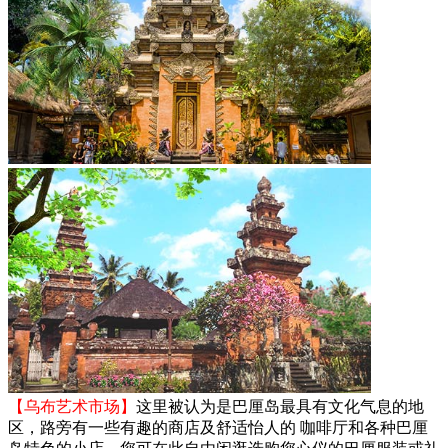
【乌布艺术市场】
这里被认为是巴厘岛最具有文化气息的地
区，路旁有一些有趣的商店及舒适怡人的 咖啡厅和各种巴厘