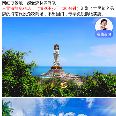
网红取景地，感受森林深呼吸；
三亚海旅免税店：（游览不少于 120 分钟）
汇聚了世界知名品
牌的海南旅投免税商场，不出国门，专享免税购物实惠。