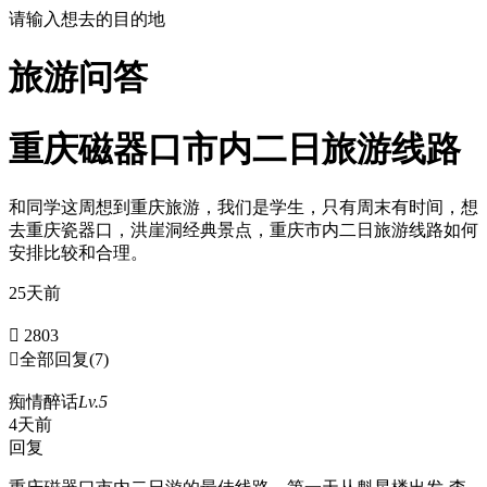
请输入想去的目的地
旅游问答
重庆磁器口市内二日旅游线路
和同学这周想到重庆旅游，我们是学生，只有周末有时间，想
去重庆瓷器口，洪崖洞经典景点，重庆市内二日旅游线路如何
安排比较和合理。
25天前
 2803

全部回复
(7)
痴情醉话
Lv.5
4天前
回复